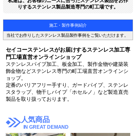
私達は、お客様のニーズに合ったステンレス製品をお作
りするステンレス製品製造専門の町工場です。
施工・製作事例紹介
当社でお作りしたステンレス製品製作事例をご覧いただけます。
セイコーステンレスがお届けするステンレス加工専
門工場直営オンラインショップ
ステンレスパイプ加工、板金加工、製作金物や建築装
飾金物などステンレス専門の町工場直営オンラインシ
ョップ。
定番のバリアフリー手すり、ガードパイプ、ステンレ
スタラップ、物干しパイプ「ホセルノ」など製造直売
製品を取り扱っております。
人気商品
IN GREAT DEMAND