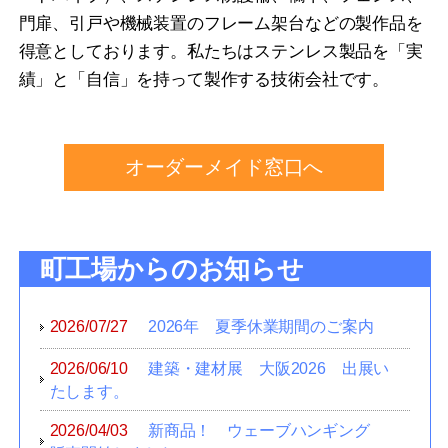
門扉、引戸や機械装置のフレーム架台などの製作品を
得意としております。私たちはステンレス製品を「実
績」と「自信」を持って製作する技術会社です。
オーダーメイド窓口へ
町工場からのお知らせ
2026/07/27
2026年 夏季休業期間のご案内
2026/06/10
建築・建材展 大阪2026 出展い
たします。
2026/04/03
新商品！ ウェーブハンギング