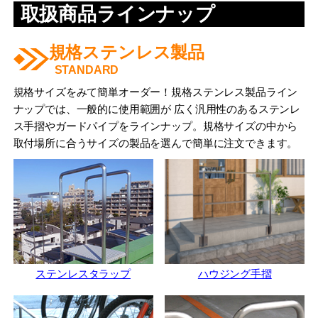
取扱商品ラインナップ
規格ステンレス製品
STANDARD
規格サイズをみて簡単オーダー！規格ステンレス製品ライン
ナップでは、一般的に使用範囲が 広く汎用性のあるステンレ
ス手摺やガードパイプをラインナップ。規格サイズの中から
取付場所に合うサイズの製品を選んで簡単に注文できます。
ステンレスタラップ
ハウジング手摺