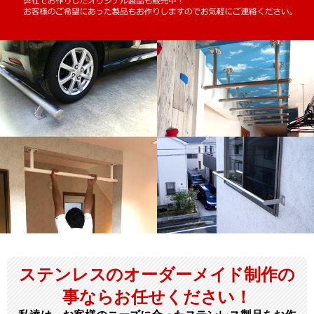
ステンレスのオーダーメイド制作の
事ならお任せください！