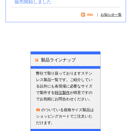
販売開始しました
お知らせ一覧
製品ラインナップ
弊社で取り扱っておりますステン
レス製品一覧です。ご紹介してい
る以外にも各現場に必要なサイズ
で製作する
特注製作
が得意ですの
でお気軽にお問合わせください。
のついている規格サイズ製品は
ショッピングカートでご注文いた
だけます。