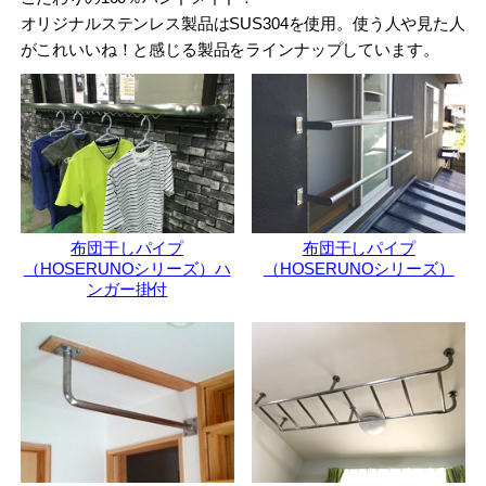
オリジナルステンレス製品はSUS304を使用。使う人や見た人
がこれいいね！と感じる製品をラインナップしています。
布団干しパイプ
布団干しパイプ
（HOSERUNOシリーズ）ハ
（HOSERUNOシリーズ）
ンガー掛付