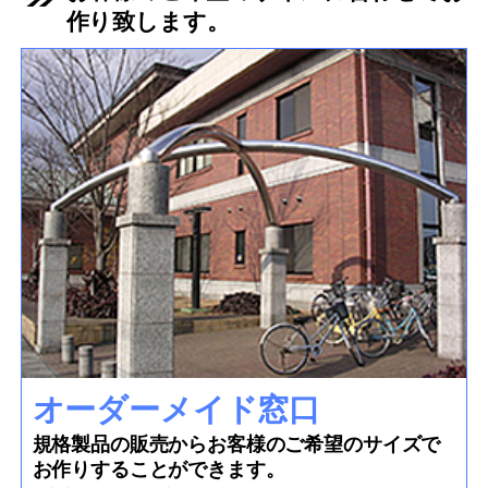
作り致します。
オーダーメイド窓口
規格製品の販売からお客様のご希望のサイズで
お作りすることができます。