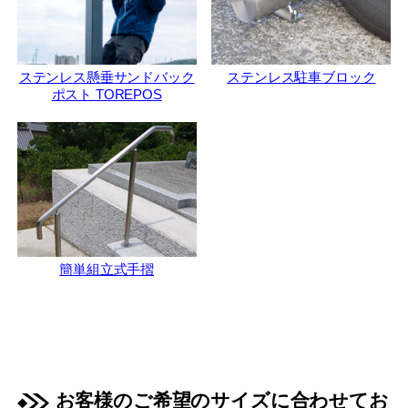
ステンレス懸垂サンドバック
ステンレス駐車ブロック
ポスト TOREPOS
簡単組立式手摺
お客様のご希望のサイズに合わせてお