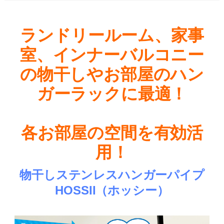
ランドリールーム、家事
室、インナーバルコニー
の物干しやお部屋のハン
ガーラックに最適！
各お部屋の空間を有効活
用！
物干しステンレスハンガーパイプ
HOSSII（ホッシー）