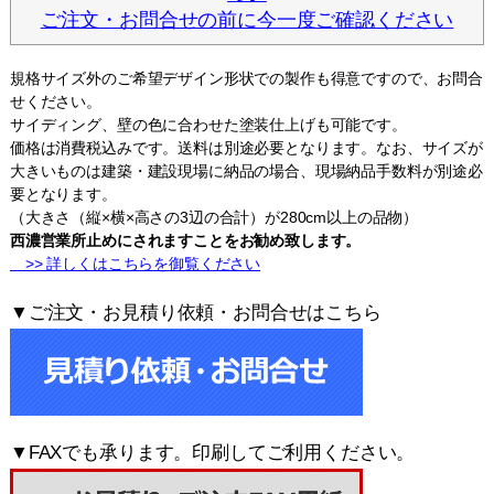
ご注文・お問合せの前に今一度ご確認ください
規格サイズ外のご希望デザイン形状での製作も得意ですので、お問合
せください。
サイディング、壁の色に合わせた塗装仕上げも可能です。
価格は消費税込みです。送料は別途必要となります。なお、サイズが
大きいものは建築・建設現場に納品の場合、現場納品手数料が別途必
要となります。
（大きさ（縦×横×高さの3辺の合計）が280cm以上の品物）
西濃営業所止めにされますことをお勧め致します。
>> 詳しくはこちらを御覧ください
▼ご注文・お見積り依頼・お問合せはこちら
▼FAXでも承ります。印刷してご利用ください。