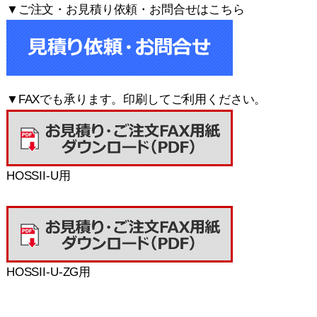
▼ご注文・お見積り依頼・お問合せはこちら
▼FAXでも承ります。印刷してご利用ください。
HOSSII-U用
HOSSII-U-ZG用