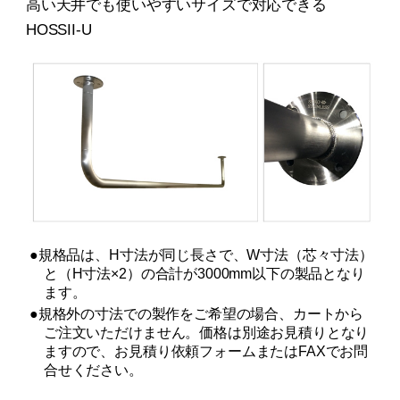
高い天井でも使いやすいサイズで対応できる
HOSSII-U
●規格品は、H寸法が同じ長さで、W寸法（芯々寸法）
と（H寸法×2）の合計が3000mm以下の製品となり
ます。
●規格外の寸法での製作をご希望の場合、カートから
ご注文いただけません。価格は別途お見積りとなり
ますので、お見積り依頼フォームまたはFAXでお問
合せください。