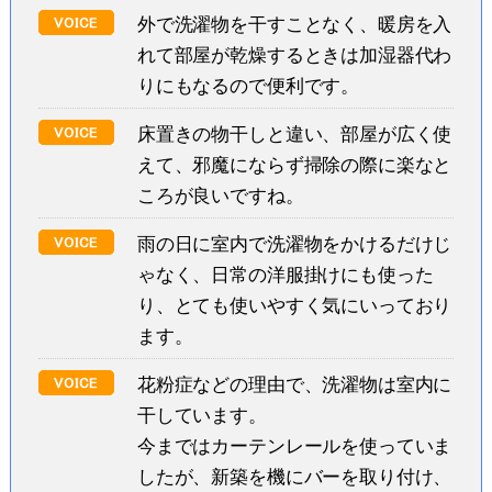
外で洗濯物を干すことなく、暖房を入
れて部屋が乾燥するときは加湿器代わ
りにもなるので便利です。
床置きの物干しと違い、部屋が広く使
えて、邪魔にならず掃除の際に楽なと
ころが良いですね。
雨の日に室内で洗濯物をかけるだけじ
ゃなく、日常の洋服掛けにも使った
り、とても使いやすく気にいっており
ます。
花粉症などの理由で、洗濯物は室内に
干しています。
今まではカーテンレールを使っていま
したが、新築を機にバーを取り付け、