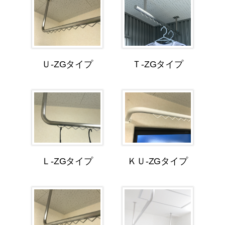
Ｕ-ZGタイプ
Ｔ-ZGタイプ
Ｌ-ZGタイプ
ＫＵ-ZGタイプ