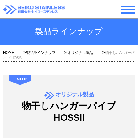
製品ラインナップ
HOME
製品ラインナップ
オリジナル製品
物干しハンガーパ
イプ HOSSII
オリジナル製品
物干しハンガーパイプ
HOSSII