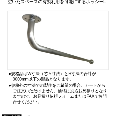
空いたスペースの有効利用を可能にするホッシーL
●規格品はW寸法（芯々寸法）とH寸法の合計が
3000mm以下の製品となります。
●規格外の寸法での製作をご希望の場合、カートから
ご注文いただけません。価格は別途お見積りとなり
ますので、お見積り依頼フォームまたはFAXでお問
合せください。