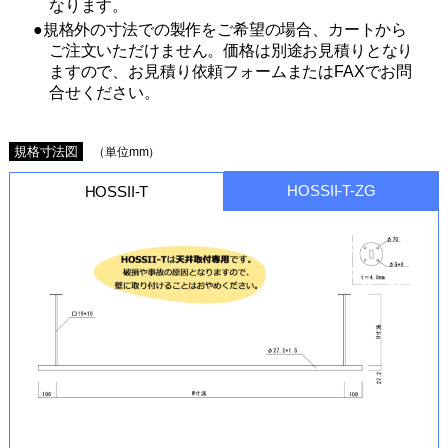
なります。
●規格外の寸法での製作をご希望の場合、カートから
ご注文いただけません。価格は別途お見積りとなり
ますので、お見積り依頼フォームまたはFAXでお問
合せください。
規格寸法図
（単位mm）
HOSSII-T-ZG
HOSSII-T