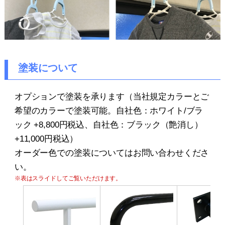
塗装について
オプションで塗装を承ります（当社規定カラーとご
希望のカラーで塗装可能。自社色：ホワイト/ブラ
ック +8,800円税込、自社色：ブラック（艶消し）
+11,000円税込）
オーダー色での塗装についてはお問い合わせくださ
い。
※表はスライドしてご覧いただけます。