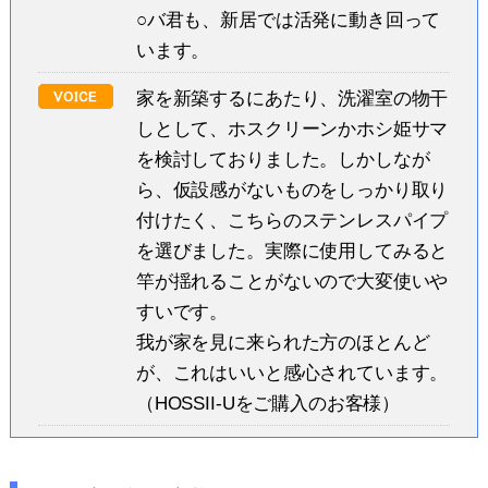
○バ君も、新居では活発に動き回って
います。
家を新築するにあたり、洗濯室の物干
しとして、ホスクリーンかホシ姫サマ
を検討しておりました。しかしなが
ら、仮設感がないものをしっかり取り
付けたく、こちらのステンレスパイプ
を選びました。実際に使用してみると
竿が揺れることがないので大変使いや
すいです。
我が家を見に来られた方のほとんど
が、これはいいと感心されています。
（HOSSII-Uをご購入のお客様）