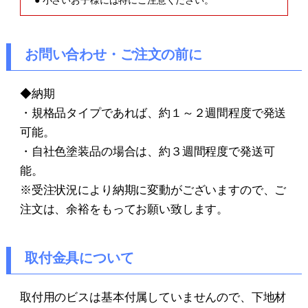
● 小さいお子様には特にご注意ください。
お問い合わせ・ご注文の前に
◆納期
・規格品タイプであれば、約１～２週間程度で発送
可能。
・自社色塗装品の場合は、約３週間程度で発送可
能。
※受注状況により納期に変動がございますので、ご
注文は、余裕をもってお願い致します。
取付金具について
取付用のビスは基本付属していませんので、下地材