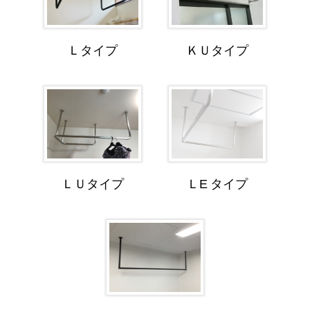
Ｌタイプ
ＫＵタイプ
ＬＵタイプ
ＬE タイプ