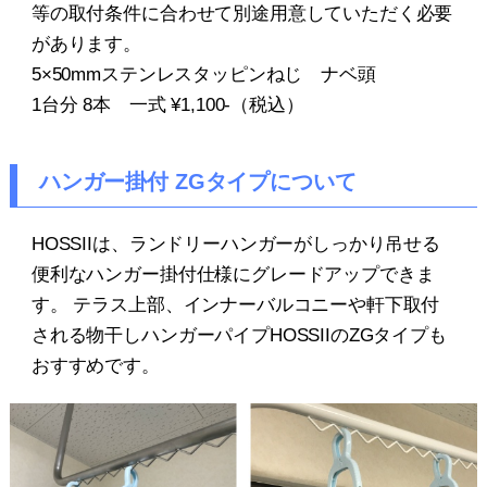
等の取付条件に合わせて別途用意していただく必要
があります。
5×50mmステンレスタッピンねじ ナベ頭
1台分 8本 一式 ¥1,100-（税込）
ハンガー掛付 ZGタイプについて
HOSSIIは、ランドリーハンガーがしっかり吊せる
便利なハンガー掛付仕様にグレードアップできま
す。 テラス上部、インナーバルコニーや軒下取付
される物干しハンガーパイプHOSSIIのZGタイプも
おすすめです。