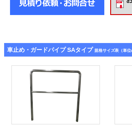
車止め・ガードパイプ SAタイプ
規格サイズ表（単位mm