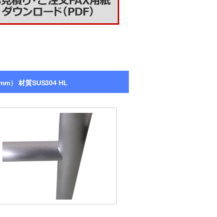
） 材質SUS304 HL