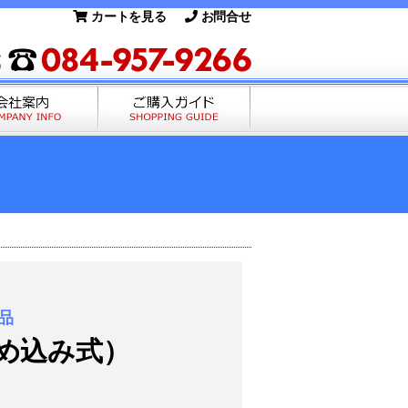
カートを見る
お問合せ
品
め込み式）